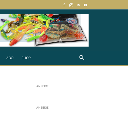
ABO
SHOP
ANZEIGE
ANZEIGE