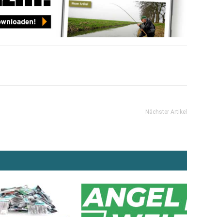
Nächster Artikel