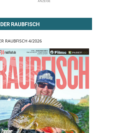
ANZEIGE
DER RAUBFISCH
ER RAUBFISCH 4/2026