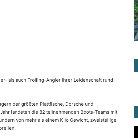
r- als auch Trolling-Angler ihrer Leidenschaft rund
gern der größten Plattfische, Dorsche und
n Jahr landeten die 82 teilnehmenden Boots-Teams mit
lundern von mehr als einem Kilo Gewicht, zweistellige
rellen.