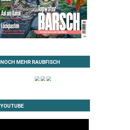
NOCH MEHR RAUBFISCH
YOUTUBE