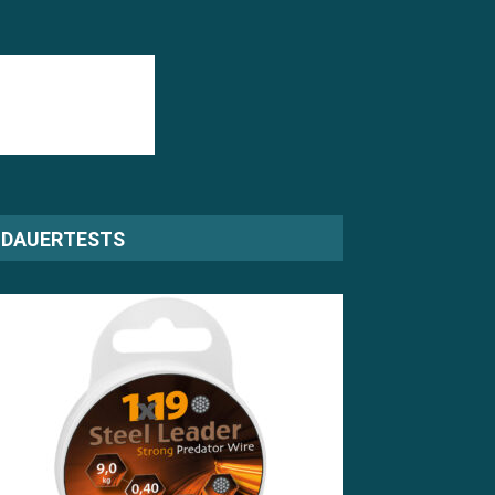
DAUERTESTS