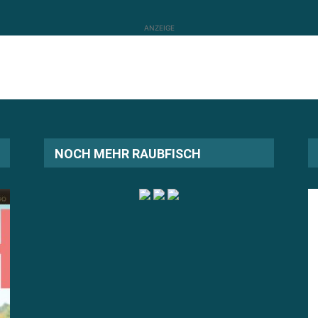
ANZEIGE
NOCH MEHR RAUBFISCH