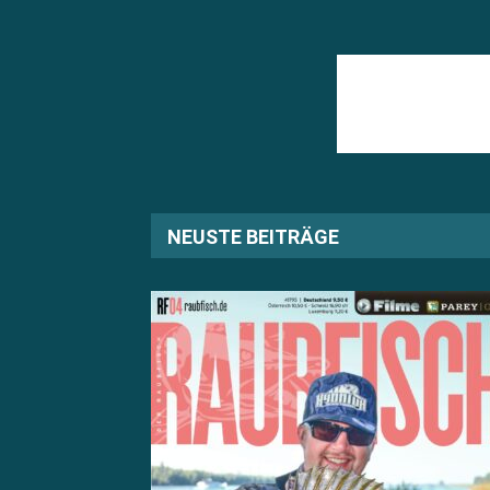
NEUSTE BEITRÄGE