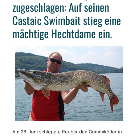
zugeschlagen: Auf seinen
Castaic Swimbait stieg eine
mächtige Hechtdame ein.
Am 28. Juni schleppte Reuber den Gummiköder in