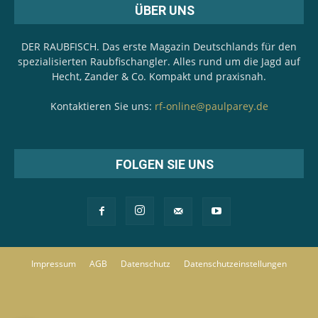
ÜBER UNS
DER RAUBFISCH. Das erste Magazin Deutschlands für den
spezialisierten Raubfischangler. Alles rund um die Jagd auf
Hecht, Zander & Co. Kompakt und praxisnah.
Kontaktieren Sie uns:
rf-online@paulparey.de
FOLGEN SIE UNS
Impressum
AGB
Datenschutz
Datenschutzeinstellungen