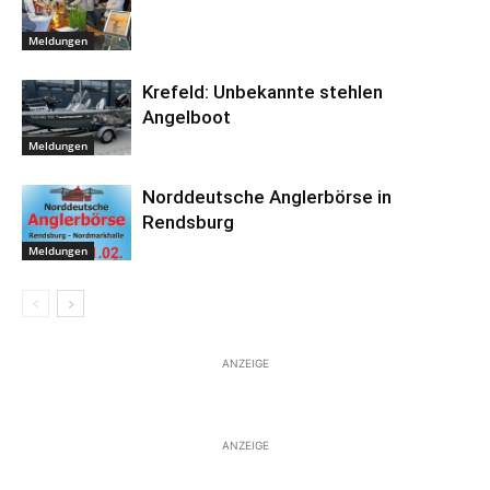
Meldungen
Krefeld: Unbekannte stehlen
Angelboot
Meldungen
Norddeutsche Anglerbörse in
Rendsburg
Meldungen
ANZEIGE
ANZEIGE