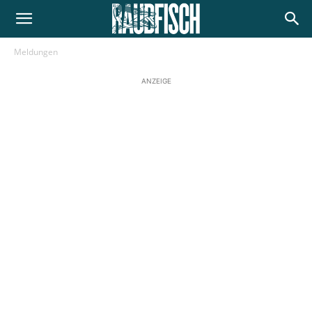
Meldungen
ANZEIGE