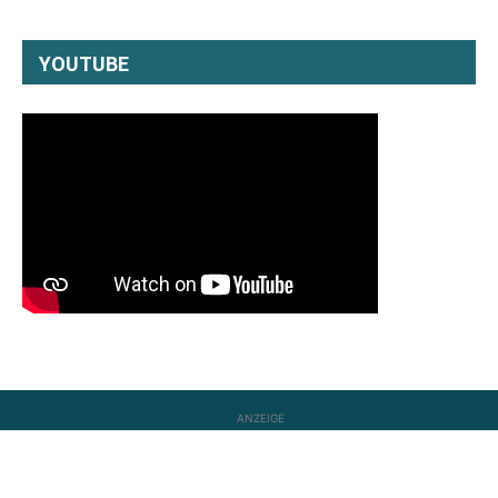
YOUTUBE
ANZEIGE