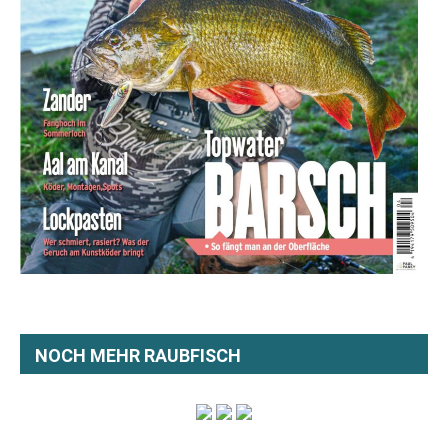
NOCH MEHR RAUBFISCH