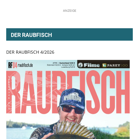
ANZEIGE
DER RAUBFISCH
DER RAUBFISCH 4/2026