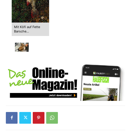
Mit Köfi auf Fette
Barsche…