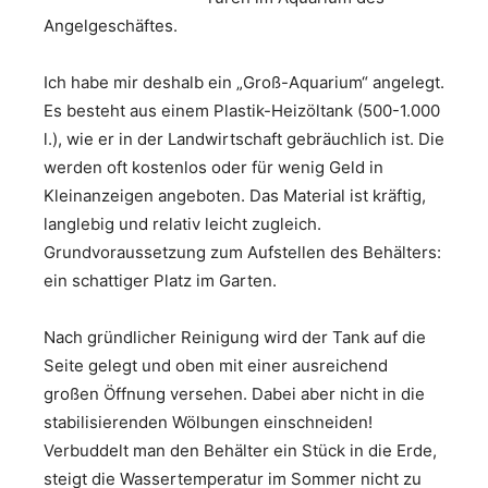
Angelgeschäftes.
Ich habe mir deshalb ein „Groß-Aquarium“ angelegt.
Es besteht aus einem Plastik-Heizöltank (500-1.000
l.), wie er in der Landwirtschaft gebräuchlich ist. Die
werden oft kostenlos oder für wenig Geld in
Kleinanzeigen angeboten. Das Material ist kräftig,
langlebig und relativ leicht zugleich.
Grundvoraussetzung zum Aufstellen des Behälters:
ein schattiger Platz im Garten.
Nach gründlicher Reinigung wird der Tank auf die
Seite gelegt und oben mit einer ausreichend
großen Öffnung versehen. Dabei aber nicht in die
stabilisierenden Wölbungen einschneiden!
Verbuddelt man den Behälter ein Stück in die Erde,
steigt die Wassertemperatur im Sommer nicht zu