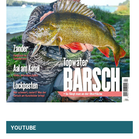
YOUTUBE