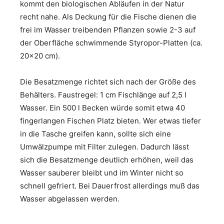
kommt den biologischen Abläufen in der Natur
recht nahe. Als Deckung für die Fische dienen die
frei im Wasser treibenden Pflanzen sowie 2-3 auf
der Oberfläche schwimmende Styropor-Platten (ca.
20×20 cm).
Die Besatzmenge richtet sich nach der Größe des
Behälters. Faustregel: 1 cm Fischlänge auf 2,5 l
Wasser. Ein 500 l Becken würde somit etwa 40
fingerlangen Fischen Platz bieten. Wer etwas tiefer
in die Tasche greifen kann, sollte sich eine
Umwälzpumpe mit Filter zulegen. Dadurch lässt
sich die Besatzmenge deutlich erhöhen, weil das
Wasser sauberer bleibt und im Winter nicht so
schnell gefriert. Bei Dauerfrost allerdings muß das
Wasser abgelassen werden.