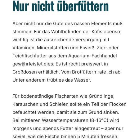
Nur nicht überfüttern
Aber nicht nur die Güte des nassen Elements muß
stimmen. Für das Wohlbefinden der Köfis ebenso
wichtig ist die ausreichende Versorgung mit
Vitaminen, Mineralstoffen und Eiweiß. Zier- oder
Teichfischfutter aus dem Aquarium-Fachhandel
gewährleistet dies. Es ist recht preiswert in
Großdosen erhältlich. Vom Brotfüttern rate ich ab.
Unter anderem trübt es das Wasser.
Für bodenständige Fischarten wie Gründlinge,
Karauschen und Schleien sollte ein Teil der Flocken
befeuchtet werden, damit sie zum Grund sinken.
Bei mittleren Wassertemperaturen (8-16°C) wird
morgens und abends Futter eingestreut – aber nur
soviel, wie die Fische binnen 5 Minuten fressen.