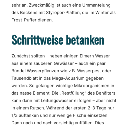
sehr an. Zweckmäßig ist auch eine Ummantelung
des Beckens mit Styropor-Platten, die im Winter als
Frost-Puffer dienen.
Schrittweise betanken
Zunächst sollten – neben einigen Eimern Wasser
aus einem sauberen Gewässer – auch ein paar
Bündel Wasserpflanzen wie z.B. Wasserpest oder
Tausendblatt in das Mega-Aquarium gegeben
werden. So gelangen wichtige Mikroorganismen in
das nasse Element. Die „Restfüllung“ des Behälters
kann dann mit Leitungswasser erfolgen – aber nicht
in einem Rutsch. Während der ersten 2-3 Tage nur
1/3 auftanken und nur wenige Fische einsetzen.
Dann nach und nach vorsichtig auffüllen. Dies