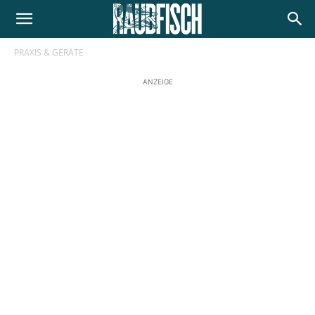
PRAXIS & GERÄTE
ANZEIGE