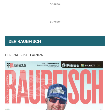
ANZEIGE
ANZEIGE
DER RAUBFISCH
DER RAUBFISCH 4/2026