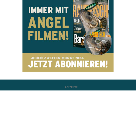
ANZEIGE