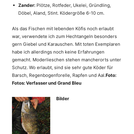
Zander:
Plötze, Rotfeder, Ukelei, Gründling,
Döbel, Aland, Stint. Ködergröße 6-10 cm.
Als das Fischen mit lebenden Köfis noch erlaubt
war, verwendete ich zum Hechtangeln besonders
gern Giebel und Karauschen. Mit toten Exemplaren
habe ich allerdings noch keine Erfahrungen
gemacht. Moderlieschen stehen mancherorts unter
Schutz. Wo erlaubt, sind sie sehr gute Köder für
Barsch, Regenbogenforelle, Rapfen und Aal.
Foto:
Fotos: Verfasser und Grand Bleu
Bilder