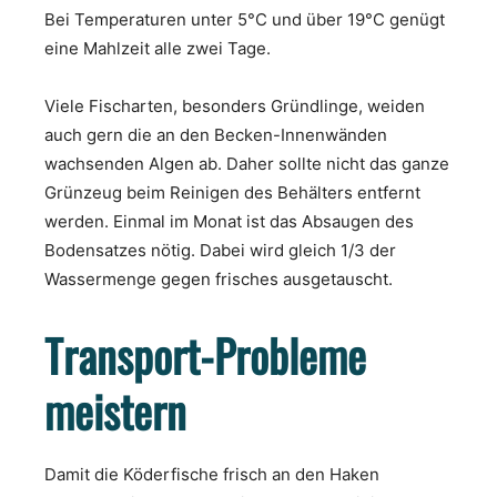
Bei Temperaturen unter 5°C und über 19°C genügt
eine Mahlzeit alle zwei Tage.
Viele Fischarten, besonders Gründlinge, weiden
auch gern die an den Becken-Innenwänden
wachsenden Algen ab. Daher sollte nicht das ganze
Grünzeug beim Reinigen des Behälters entfernt
werden. Einmal im Monat ist das Absaugen des
Bodensatzes nötig. Dabei wird gleich 1/3 der
Wassermenge gegen frisches ausgetauscht.
Transport-Probleme
meistern
Damit die Köderfische frisch an den Haken