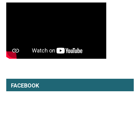
FACEBOOK