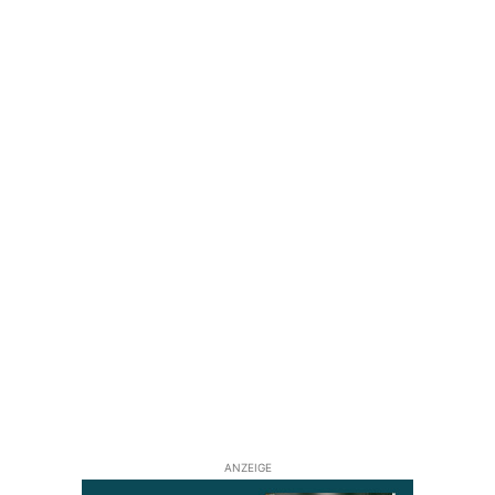
ANZEIGE