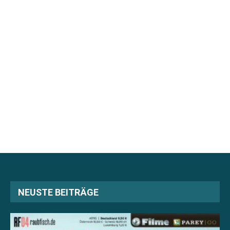
NEUSTE BEITRÄGE