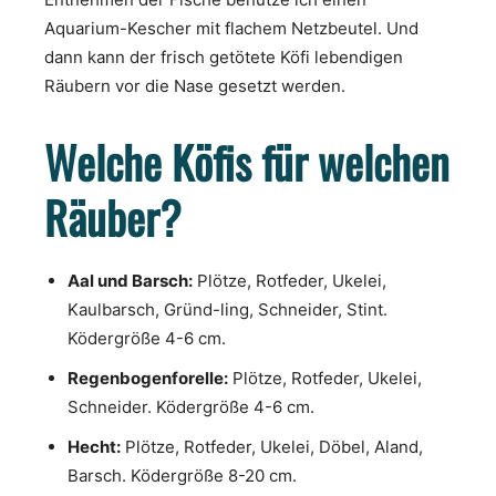
Aquarium-Kescher mit flachem Netzbeutel. Und
dann kann der frisch getötete Köfi lebendigen
Räubern vor die Nase gesetzt werden.
Welche Köfis für welchen
Räuber?
Aal und Barsch:
Plötze, Rotfeder, Ukelei,
Kaulbarsch, Gründ-ling, Schneider, Stint.
Ködergröße 4-6 cm.
Regenbogenforelle:
Plötze, Rotfeder, Ukelei,
Schneider. Ködergröße 4-6 cm.
Hecht:
Plötze, Rotfeder, Ukelei, Döbel, Aland,
Barsch. Ködergröße 8-20 cm.